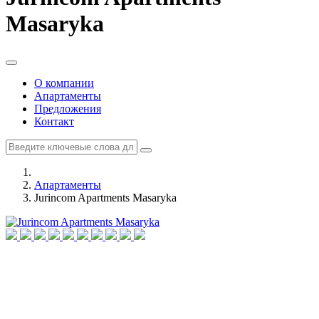
Masaryka
О компании
Апартаменты
Предложения
Контакт
Апартаменты
Jurincom Apartments Masaryka