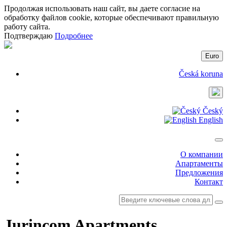
Продолжая использовать наш сайт, вы даете согласие на
обработку файлов cookie, которые обеспечивают правильную
работу сайта.
Подтверждаю
Подробнее
Euro
Česká koruna
Český
English
О компании
Апартаменты
Предложения
Контакт
Jurincom Apartments