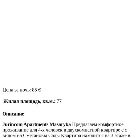
Цена за ночь:
85 €
Жилая площадь, кв.м.:
77
Описание
Jurincom Apartments Masaryka
Предлагаем комфортное
проживание для 4-х человек в двухкомнатной квартире с с
видом на Сметановы Сады Квартира находится на 3 этаже в