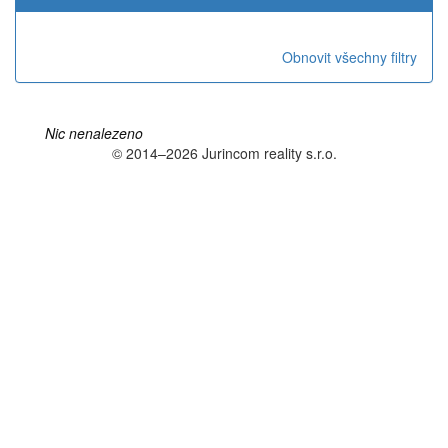
Obnovit všechny filtry
Nic nenalezeno
© 2014–2026 Jurincom reality s.r.o.